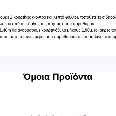
με 2 κουρτίνες (χοντρό και λεπτό φύλλο), τοποθετείτε σιδηρό
λύτερο από το φάρδος της πόρτας ή του παραθύρου.
1,40m θα αγοράσουμε κουρτινόξυλα μήκους 1,80μ. (οι άκρες του
αση από το πάνω μέρος του παραθύρου έως το ταβάνι, το κουρ
Όμοια Προϊόντα