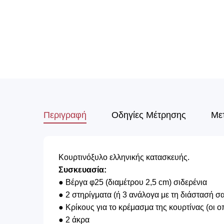
Περιγραφή
Οδηγίες Μέτρησης
Με
Κουρτινόξυλο ελληνικής κατασκευής.
Συσκευασία:
● Βέργα φ25 (διαμέτρου 2,5 cm) σιδερένια
● 2 στηρίγματα (ή 3 ανάλογα με τη διάστασή σ
● Κρίκους για το κρέμασμα της κουρτίνας (οι 
● 2 άκρα