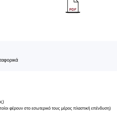
ταφορικά
ας)
οποίοι φέρουν στο εσωτερικό τους μέρος πλαστική επένδυση)