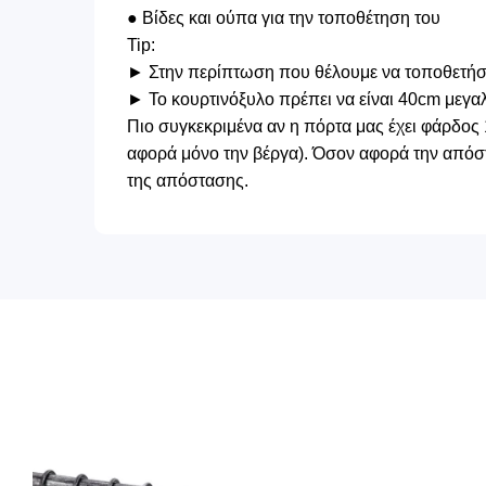
● Βίδες και ούπα για την τοποθέτηση του
Tip:
► Στην περίπτωση που θέλουμε να τοποθετήσου
► Το κουρτινόξυλο πρέπει να είναι 40cm μεγα
Πιο συγκεκριμένα αν η πόρτα μας έχει φάρδος 
αφορά μόνο την βέργα). Όσον αφορά την απόστ
της απόστασης.