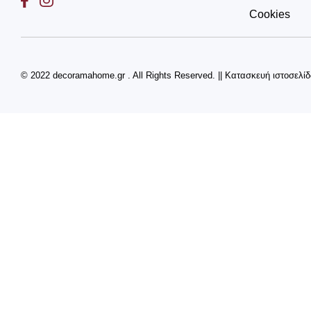
Cookies
© 2022 decoramahome.gr . All Rights Reserved.
||
Κατασκευή ιστοσελί