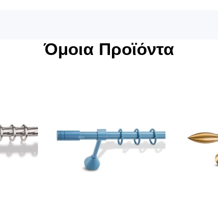
Όμοια Προϊόντα