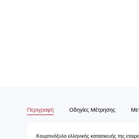
Περιγραφή
Οδηγίες Μέτρησης
Με
Κουρτινόξυλο ελληνικής κατασκευής της εταιρ