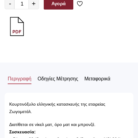
-
+
Αγορά
Περιγραφή
Οδηγίες Μέτρησης
Μεταφορικά
Κουρτινόξυλο ελληνικής κατασκευής της εταιρείας
Ζωγομετάλ.
Διατίθεται σε νίκελ ματ, όρο ματ και μπρονζέ.
Συσκευασία: