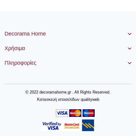
Decorama Home
Χρήσιμα
Πληροφορίες
© 2022 decoramahome.gr . All Rights Reserved.
Κατασκευή ιστοσελίδων
qualityweb