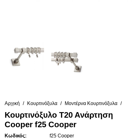
Αρχική
Κουρτινόξυλα
Μοντέρνα Κουρτινόξυλα
Κουρτινόξυλο Τ20 Ανάρτηση
Cooper f25 Cooper
Κωδικός:
f25 Cooper