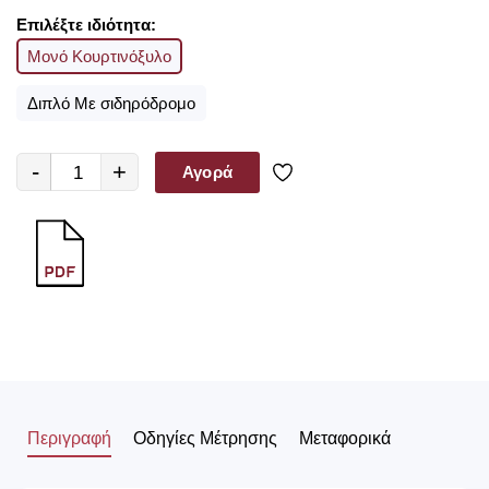
Επιλέξτε ιδιότητα:
Μονό Κουρτινόξυλο
Διπλό Με σιδηρόδρομο
-
+
Αγορά
Περιγραφή
Οδηγίες Μέτρησης
Μεταφορικά