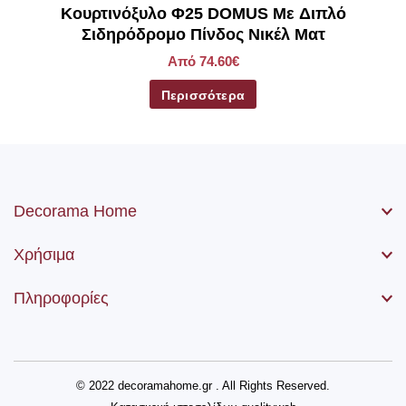
Kουρτινόξυλο Φ25 DOMUS Με Διπλό
Σιδηρόδρομο Πίνδος Νικέλ Ματ
Από 74.60€
Περισσότερα
Decorama Home
Χρήσιμα
Πληροφορίες
© 2022 decoramahome.gr . All Rights Reserved.