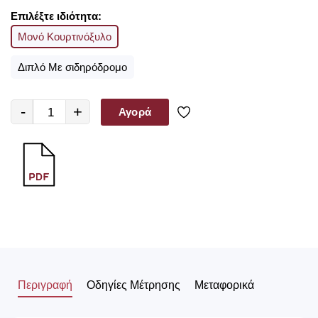
Επιλέξτε ιδιότητα:
Μονό Κουρτινόξυλο
Διπλό Με σιδηρόδρομο
-
+
Αγορά
Περιγραφή
Οδηγίες Μέτρησης
Μεταφορικά