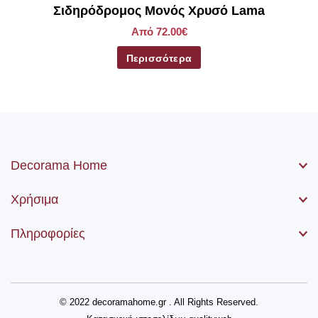
Σιδηρόδρομος Μονός Χρυσό Lama
Από 72.00€
Περισσότερα
Decorama Home
Χρήσιμα
Πληροφορίες
© 2022 decoramahome.gr . All Rights Reserved.