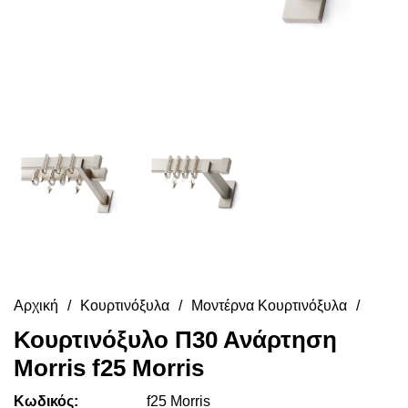
Αρχική
Κουρτινόξυλα
Μοντέρνα Κουρτινόξυλα
Κουρτινόξυλο Π30 Ανάρτηση
Morris f25 Morris
Κωδικός:
f25 Morris