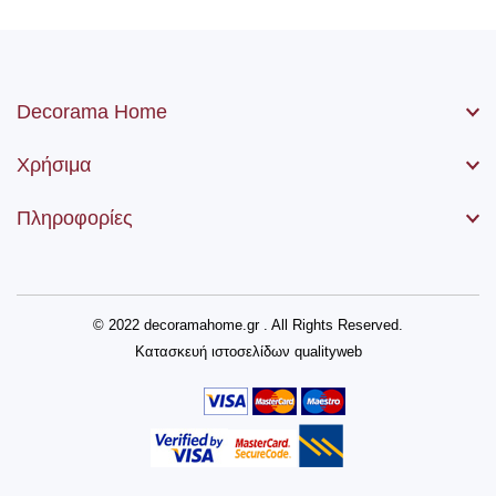
Decorama Home
Χρήσιμα
Πληροφορίες
© 2022 decoramahome.gr . All Rights Reserved.
Κατασκευή ιστοσελίδων
qualityweb