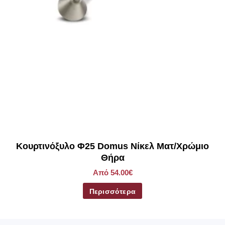
Κουρτινόξυλο Φ25 Domus Νίκελ Ματ/Χρώμιο
Θήρα
Από 54.00€
Περισσότερα