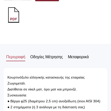
Περιγραφή
Οδηγίες Μέτρησης
Μεταφορικά
Κουρτινόξυλο ελληνικής κατασκευής της εταιρείας
Ζωγομετάλ.
Διατίθεται σε νίκελ ματ, όρο ματ και μπρονζέ.
Συσκευασία:
● Βέργα φ25 (διαμέτρου 2,5 cm) ανοξείδωτη (inox AISI 304)
● 2 στηρίγματα (ή 3 ανάλογα με τη διάστασή σας)