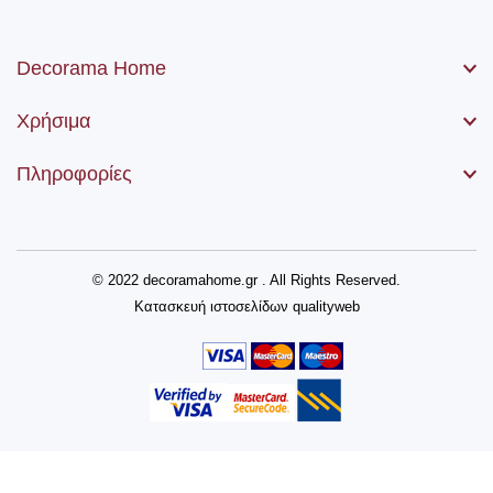
Decorama Home
Χρήσιμα
Πληροφορίες
© 2022 decoramahome.gr . All Rights Reserved.
Κατασκευή ιστοσελίδων
qualityweb