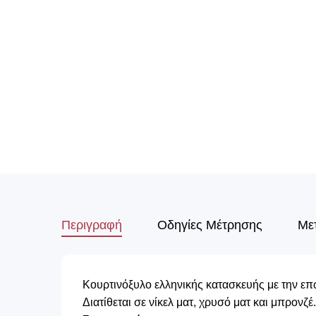
Περιγραφή
Οδηγίες Μέτρησης
Με
Κουρτινόξυλο ελληνικής κατασκευής με την ε
Διατίθεται σε νίκελ ματ, χρυσό ματ και μπρονζέ.