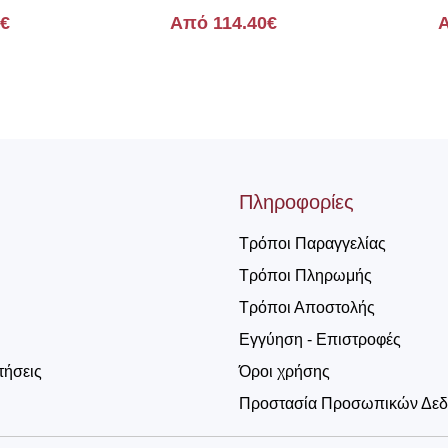
0€
Από 114.40€
Α
Πληροφορίες
Τρόποι Παραγγελίας
Τρόποι Πληρωμής
Τρόποι Αποστολής
Εγγύηση - Επιστροφές
τήσεις
Όροι χρήσης
Προστασία Προσωπικών Δε