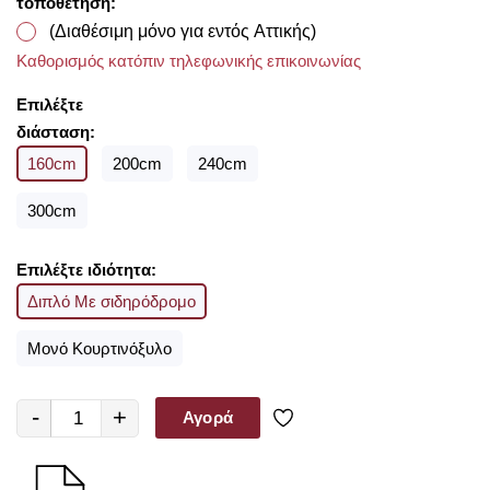
τοποθέτηση:
(Διαθέσιμη μόνο για εντός Αττικής)
Καθορισμός κατόπιν τηλεφωνικής επικοινωνίας
Επιλέξτε
διάσταση:
160cm
200cm
240cm
300cm
Επιλέξτε ιδιότητα:
Διπλό Με σιδηρόδρομο
Μονό Κουρτινόξυλο
-
+
Αγορά