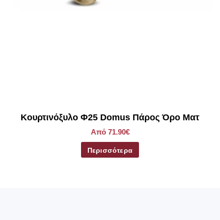
Κουρτινόξυλο Φ25 Domus Πάρος Όρο Ματ
Από 71.90€
Περισσότερα