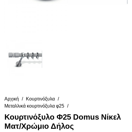
Αρχική
Κουρτινόξυλα
Μεταλλικά κουρτινόξυλα φ25
Κουρτινόξυλο Φ25 Domus Νίκελ
Ματ/Χρώμιο Δήλος