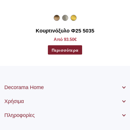
Κουρτινόξυλο Φ25 5035
Από 93.50€
Περισσότερα
Decorama Home
Χρήσιμα
Πληροφορίες