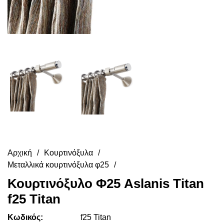
Αρχική
Κουρτινόξυλα
Μεταλλικά κουρτινόξυλα φ25
Κουρτινόξυλο Φ25 Aslanis Titan
f25 Titan
Κωδικός:
f25 Titan