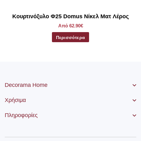
Κουρτινόξυλο Φ25 Domus Νίκελ Ματ Λέρος
Από 62.90€
Περισσότερα
Decorama Home
Χρήσιμα
Πληροφορίες