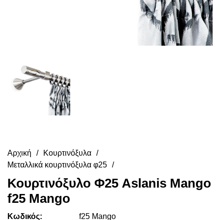
Αρχική
Κουρτινόξυλα
Μεταλλικά κουρτινόξυλα φ25
Κουρτινόξυλο Φ25 Aslanis Mango
f25 Mango
Κωδικός:
f25 Mango