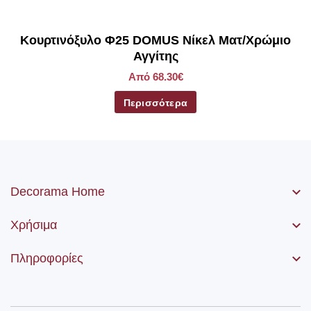
Kουρτινόξυλο Φ25 DOMUS Νίκελ Ματ/Χρώμιο
Αγγίτης
Από 68.30€
Περισσότερα
Decorama Home
Χρήσιμα
Πληροφορίες