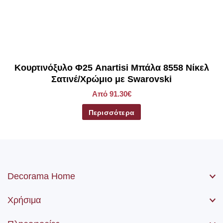
Kουρτινόξυλο Φ25 Anartisi Μπάλα 8558 Νίκελ
Σατινέ/Χρώμιο με Swarovski
Από 91.30€
Περισσότερα
Decorama Home
Χρήσιμα