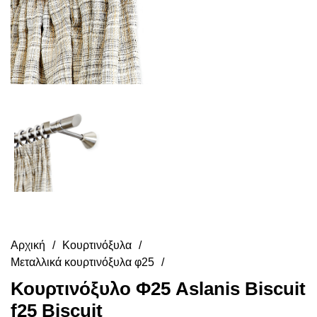
Αρχική
Κουρτινόξυλα
Μεταλλικά κουρτινόξυλα φ25
Κουρτινόξυλο Φ25 Aslanis Biscuit
f25 Biscuit