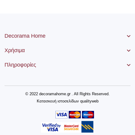
Decorama Home
Χρήσιμα
Πληροφορίες
© 2022 decoramahome.gr . All Rights Reserved.
Κατασκευή ιστοσελίδων
qualityweb