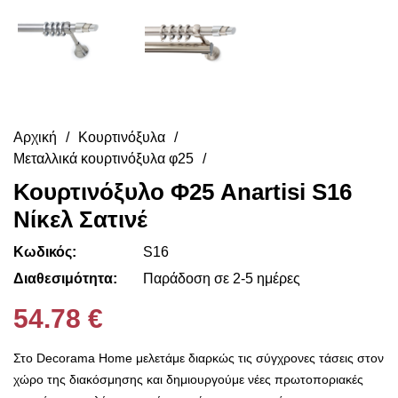
Αρχική
Κουρτινόξυλα
Μεταλλικά κουρτινόξυλα φ25
Κουρτινόξυλο Φ25 Anartisi S16
Νίκελ Σατινέ
Κωδικός:
S16
Διαθεσιμότητα:
Παράδοση σε 2-5 ημέρες
54.78 €
Στο Decorama Home μελετάμε διαρκώς τις σύγχρονες τάσεις στον
χώρο της διακόσμησης και δημιουργούμε νέες πρωτοποριακές