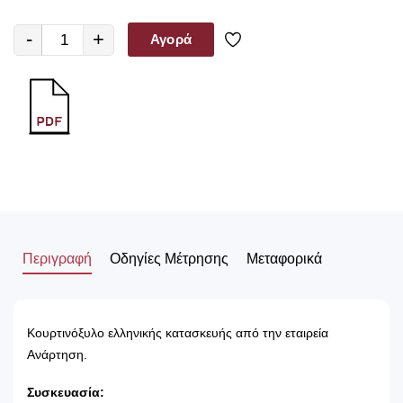
-
+
Αγορά
Περιγραφή
Οδηγίες Μέτρησης
Μεταφορικά
Κουρτινόξυλο ελληνικής κατασκευής από την εταιρεία
Ανάρτηση.
Συσκευασία: