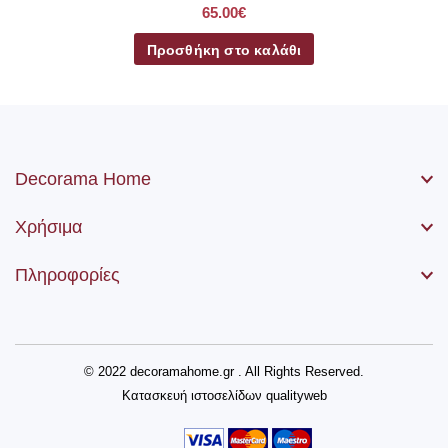
65.00€
Προσθήκη στο καλάθι
Decorama Home
Χρήσιμα
Πληροφορίες
© 2022 decoramahome.gr . All Rights Reserved.
Κατασκευή ιστοσελίδων
qualityweb