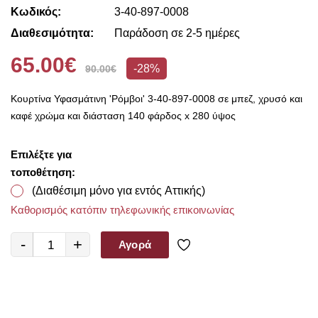
Κωδικός:
3-40-897-0008
Διαθεσιμότητα:
Παράδοση σε 2-5 ημέρες
65.00€
-28%
90.00€
Κουρτίνα Υφασμάτινη 'Ρόμβοι' 3-40-897-0008 σε μπεζ, χρυσό και
καφέ χρώμα και διάσταση 140 φάρδος x 280 ύψος
Επιλέξτε για
τοποθέτηση:
(Διαθέσιμη μόνο για εντός Αττικής)
Καθορισμός κατόπιν τηλεφωνικής επικοινωνίας
-
+
Αγορά