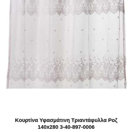
Κουρτίνα Υφασμάτινη Τριαντάφυλλα Ροζ
140x280 3-40-897-0006