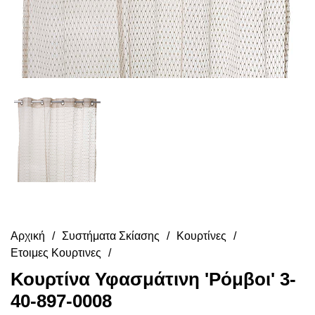
Αρχική
Συστήματα Σκίασης
Κουρτίνες
Ετοιμες Κουρτινες
Κουρτίνα Υφασμάτινη 'Ρόμβοι' 3-
40-897-0008