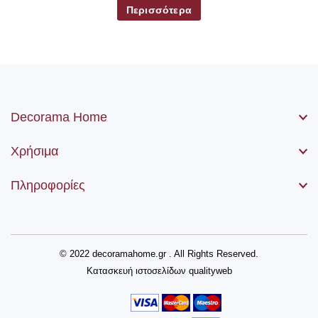
Περισσότερα
Decorama Home
Χρήσιμα
Πληροφορίες
© 2022 decoramahome.gr . All Rights Reserved.
Κατασκευή ιστοσελίδων
qualityweb