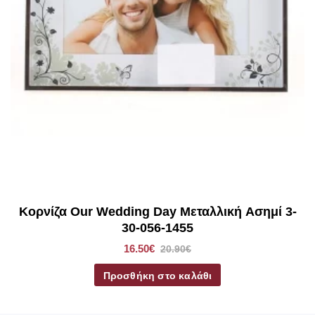
Κορνίζα Our Wedding Day Μεταλλική Ασημί 3-
30-056-1455
16.50€
20.90€
Προσθήκη στο καλάθι