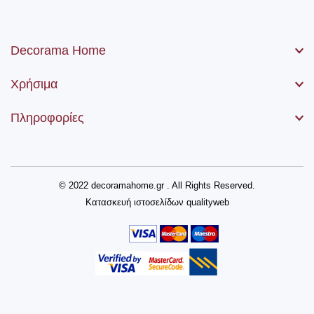
Decorama Home
Χρήσιμα
Πληροφορίες
© 2022 decoramahome.gr . All Rights Reserved.
Κατασκευή ιστοσελίδων
qualityweb