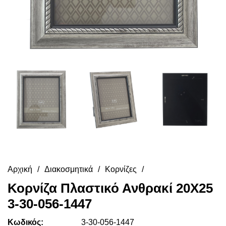
Αρχική
Διακοσμητικά
Κορνίζες
Κορνίζα Πλαστικό Ανθρακί 20X25
3-30-056-1447
Κωδικός:
3-30-056-1447