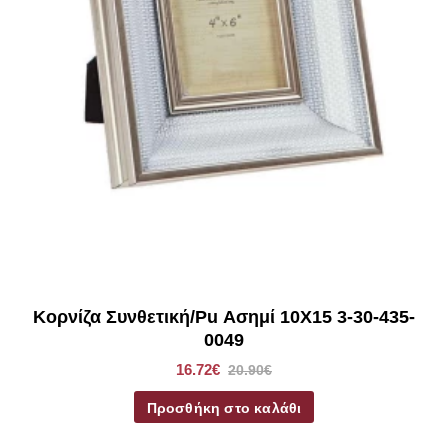
Κορνίζα Συνθετική/Pu Ασημί 10X15 3-30-435-
0049
16.72€
20.90€
Προσθήκη στο καλάθι