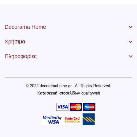
Decorama Home
Χρήσιμα
Πληροφορίες
© 2022 decoramahome.gr . All Rights Reserved.
Κατασκευή ιστοσελίδων
qualityweb