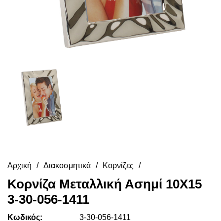
Αρχική
Διακοσμητικά
Κορνίζες
Κορνίζα Μεταλλική Ασημί 10X15
3-30-056-1411
Κωδικός:
3-30-056-1411