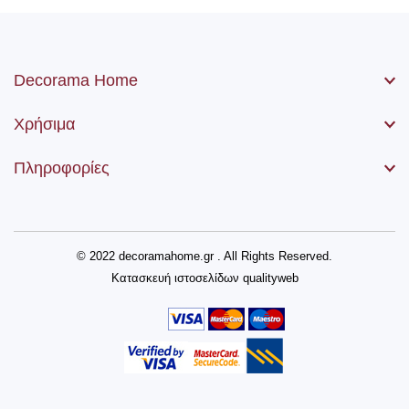
Decorama Home
Χρήσιμα
Πληροφορίες
© 2022 decoramahome.gr . All Rights Reserved.
Κατασκευή ιστοσελίδων
qualityweb