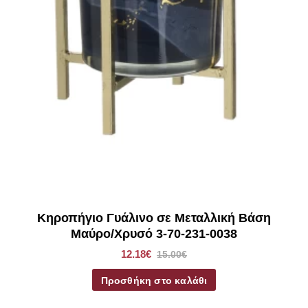
Κηροπήγιο Γυάλινο σε Μεταλλική Βάση
Μαύρο/Χρυσό 3-70-231-0038
12.18€
15.00€
Προσθήκη στο καλάθι