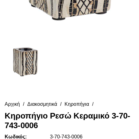
Αρχική
Διακοσμητικά
Κηροπήγια
Κηροπήγιο Ρεσώ Κεραμικό 3-70-
743-0006
Κωδικός:
3-70-743-0006