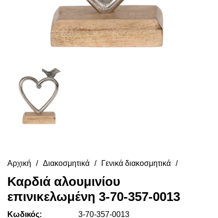
Αρχική
Διακοσμητικά
Γενικά διακοσμητικά
Καρδιά αλουμινίου
επινικελωμένη 3-70-357-0013
Κωδικός:
3-70-357-0013