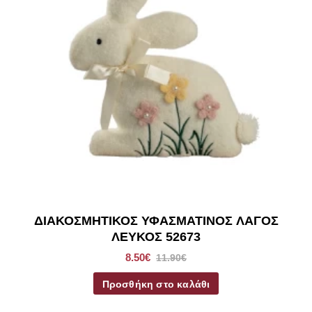
ΔΙΑΚΟΣΜΗΤΙΚΟΣ ΥΦΑΣΜΑΤΙΝΟΣ ΛΑΓΟΣ
ΛΕΥΚΟΣ 52673
8.50€
11.90€
Προσθήκη στο καλάθι