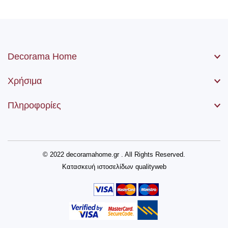
Decorama Home
Χρήσιμα
Πληροφορίες
© 2022 decoramahome.gr . All Rights Reserved.
Κατασκευή ιστοσελίδων
qualityweb