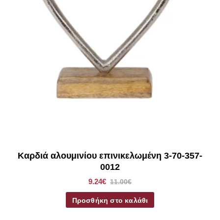
Καρδιά αλουμινίου επινικελωμένη 3-70-357-
0012
9.24€
11.00€
Προσθήκη στο καλάθι