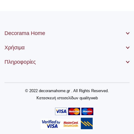
Decorama Home
Χρήσιμα
Πληροφορίες
© 2022 decoramahome.gr . All Rights Reserved.
Κατασκευή ιστοσελίδων
qualityweb