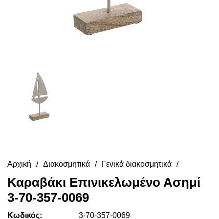
Αρχική
Διακοσμητικά
Γενικά διακοσμητικά
Καραβάκι Επινικελωμένο Ασημί
3-70-357-0069
Κωδικός:
3-70-357-0069