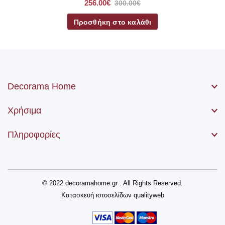
256.00€
300.00€
Προσθήκη στο καλάθι
Decorama Home
Χρήσιμα
Πληροφορίες
© 2022 decoramahome.gr . All Rights Reserved.
Κατασκευή ιστοσελίδων
qualityweb