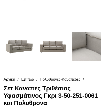
Αρχική
Έπιπλα
Πολυθρόνες-Καναπέδες
Σετ Καναπές Τριθέσιος
Υφασμάτινος Γκρι 3-50-251-0061
και Πολυθρονα