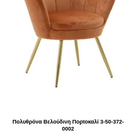
Πολυθρόνα Βελούδινη Πορτοκαλί 3-50-372-
0002