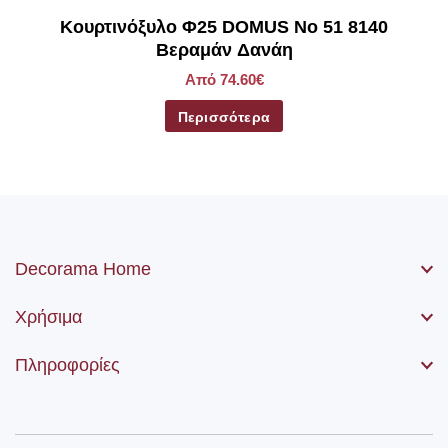
Kουρτινόξυλο Φ25 DOMUS Νο 51 8140
Βεραμάν Δανάη
Από 74.60€
Περισσότερα
Decorama Home
Χρήσιμα
Πληροφορίες