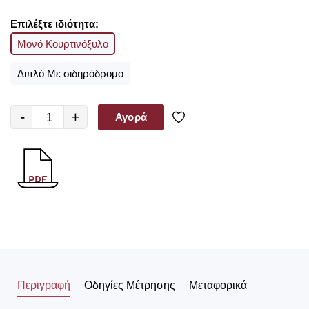
Επιλέξτε ιδιότητα:
Μονό Κουρτινόξυλο
Διπλό Με σιδηρόδρομο
-
+
Αγορά
Περιγραφή
Οδηγίες Μέτρησης
Μεταφορικά