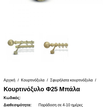
Αρχική
Κουρτινόξυλα
Σφυρήλατα κουρτινόξυλα
Κουρτινόξυλο Φ25 Μπάλα
Κωδικός:
Διαθεσιμότητα:
Παράδοση σε 4-10 ημέρες