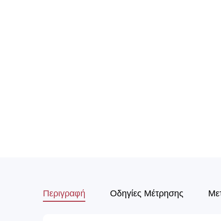
Περιγραφή
Οδηγίες Μέτρησης
Με