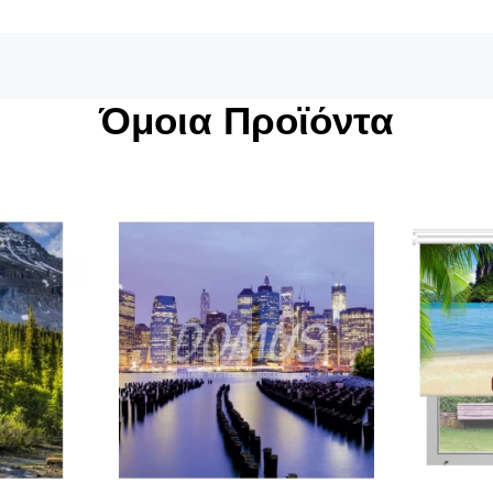
Όμοια Προϊόντα