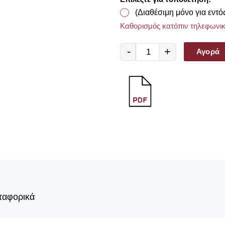
(Διαθέσιμη μόνο για εντό
Καθορισμός κατόπιν τηλεφωνικ
-
+
Αγορά
ταφορικά