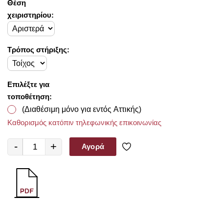
Θέση
χειριστηρίου:
Τρόπος στήριξης:
Επιλέξτε για
τοποθέτηση:
(Διαθέσιμη μόνο για εντός Αττικής)
Καθορισμός κατόπιν τηλεφωνικής επικοινωνίας
-
+
Αγορά