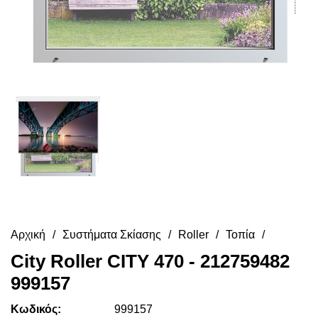
Αρχική
Συστήματα Σκίασης
Roller
Τοπία
City Roller CITY 470 - 212759482
999157
Κωδικός:
999157