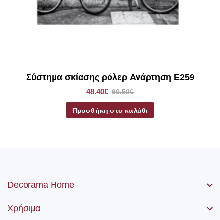
Σύστημα σκίασης ρόλερ Ανάρτηση E259
48.40€
60.50€
Προσθήκη στο καλάθι
Decorama Home
Χρήσιμα