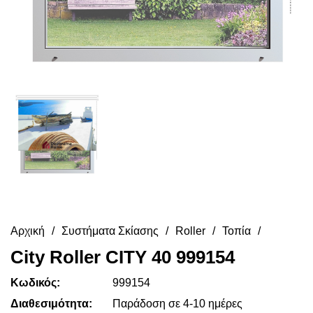
Αρχική
Συστήματα Σκίασης
Roller
Τοπία
City Roller CITY 40 999154
Κωδικός:
999154
Διαθεσιμότητα:
Παράδοση σε 4-10 ημέρες