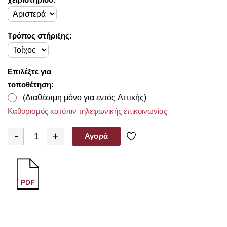
Τρόπος στήριξης:
Επιλέξτε για
τοποθέτηση:
(Διαθέσιμη μόνο για εντός Αττικής)
Καθορισμός κατόπιν τηλεφωνικής επικοινωνίας
-
+
Αγορά