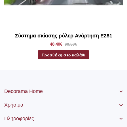
Σύστημα σκίασης ρόλερ Ανάρτηση E281
48.40€
60.50€
Προσθήκη στο καλάθι
Decorama Home
Χρήσιμα
Πληροφορίες