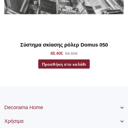
Σύστημα σκίασης ρόλερ Domus 050
48.40€
60.50€
Προσθήκη στο καλάθι
Decorama Home
Χρήσιμα