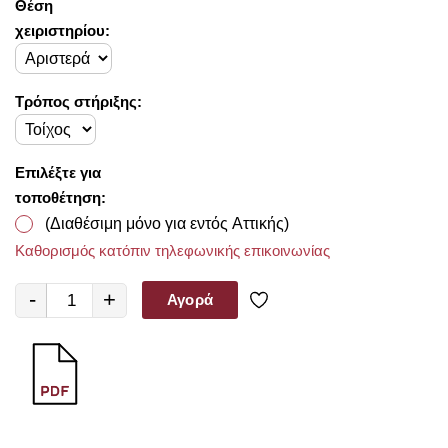
Θέση
χειριστηρίου:
Τρόπος στήριξης:
Επιλέξτε για
τοποθέτηση:
(Διαθέσιμη μόνο για εντός Αττικής)
Καθορισμός κατόπιν τηλεφωνικής επικοινωνίας
-
+
Αγορά