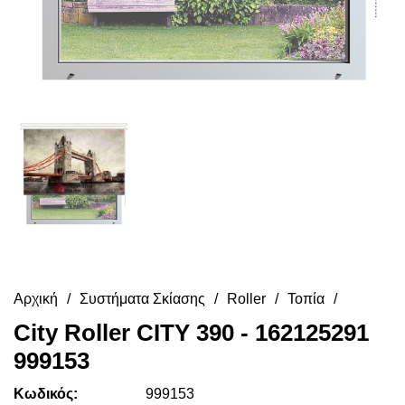
Αρχική
Συστήματα Σκίασης
Roller
Τοπία
City Roller CITY 390 - 162125291
999153
Κωδικός:
999153