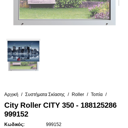
Αρχική
Συστήματα Σκίασης
Roller
Τοπία
City Roller CITY 350 - 188125286
999152
Κωδικός:
999152