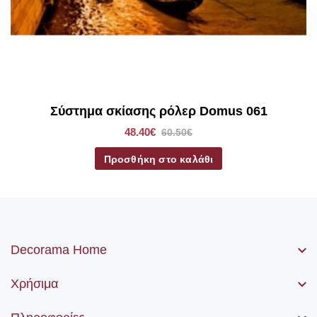
Σύστημα σκίασης ρόλερ Domus 061
48.40€
60.50€
Προσθήκη στο καλάθι
Decorama Home
Χρήσιμα