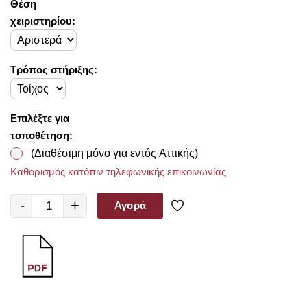
Θέση
χειριστηρίου:
Τρόπος στήριξης:
Επιλέξτε για
τοποθέτηση:
(Διαθέσιμη μόνο για εντός Αττικής)
Καθορισμός κατόπιν τηλεφωνικής επικοινωνίας
-
+
Αγορά