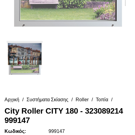
Αρχική
Συστήματα Σκίασης
Roller
Τοπία
City Roller CITY 180 - 323089214
999147
Κωδικός:
999147