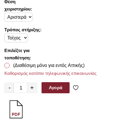
Θέση
χειριστηρίου:
Τρόπος στήριξης:
Επιλέξτε για
τοποθέτηση:
(Διαθέσιμη μόνο για εντός Αττικής)
Καθορισμός κατόπιν τηλεφωνικής επικοινωνίας
-
+
Αγορά