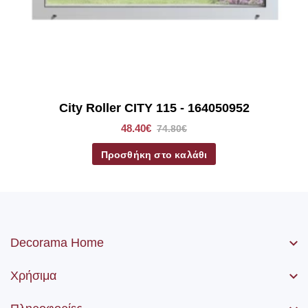
City Roller CITY 115 - 164050952
48.40€
74.80€
Προσθήκη στο καλάθι
Decorama Home
Χρήσιμα