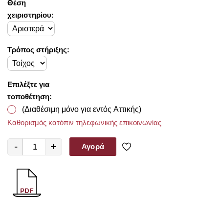
Θέση
χειριστηρίου:
Τρόπος στήριξης:
Επιλέξτε για
τοποθέτηση:
(Διαθέσιμη μόνο για εντός Αττικής)
Καθορισμός κατόπιν τηλεφωνικής επικοινωνίας
-
+
Αγορά