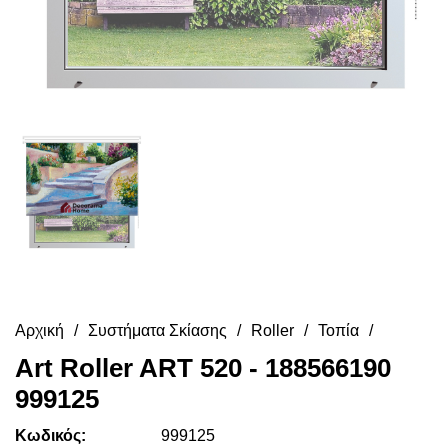
Αρχική
Συστήματα Σκίασης
Roller
Τοπία
Art Roller ART 520 - 188566190
999125
Κωδικός:
999125