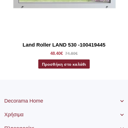
Land Roller LAND 530 -100419445
48.40€
74.80€
Προσθήκη στο καλάθι
Decorama Home
Χρήσιμα