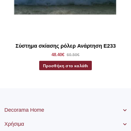
Σύστημα σκίασης ρόλερ Ανάρτηση E233
48.40€
60.50€
Προσθήκη στο καλάθι
Decorama Home
Χρήσιμα