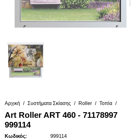
Αρχική
Συστήματα Σκίασης
Roller
Τοπία
Art Roller ART 460 - 71178997
999114
Κωδικός:
999114