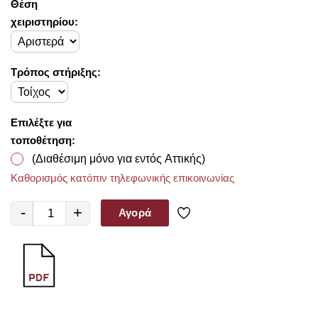
Θέση
χειριστηρίου:
Τρόπος στήριξης:
Επιλέξτε για
τοποθέτηση:
(Διαθέσιμη μόνο για εντός Αττικής)
Καθορισμός κατόπιν τηλεφωνικής επικοινωνίας
-
+
Αγορά