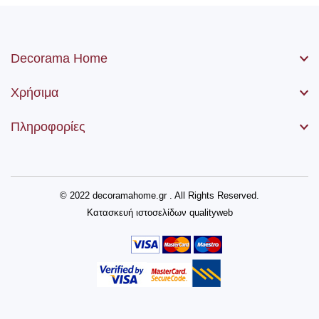
Decorama Home
Χρήσιμα
Πληροφορίες
© 2022 decoramahome.gr . All Rights Reserved.
Κατασκευή ιστοσελίδων
qualityweb