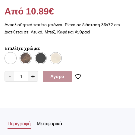
Από 10.89€
Αντιολισθητικό ταπέτο μπάνιου Plexo σε διάσταση 36x72 cm.
Διατίθεται σε: Λευκό, Μπεζ, Καφέ και Ανθρακί
Επιλέξτε χρώμα:
-
+
Αγορά
Περιγραφή
Μεταφορικά