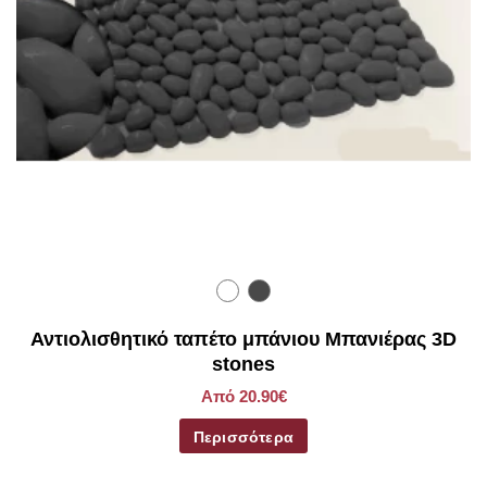
Αντιολισθητικό ταπέτο μπάνιου Μπανιέρας 3D
stones
Από 20.90€
Περισσότερα