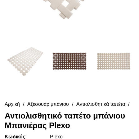
Αρχική
Αξεσουάρ μπάνιου
Αντιολισθητικά ταπέτα
Αντιολισθητικό ταπέτο μπάνιου
Μπανιέρας Plexo
Κωδικός:
Plexo