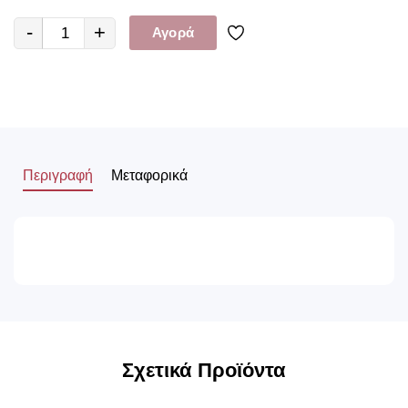
-
+
Αγορά
Περιγραφή
Μεταφορικά
Σχετικά Προϊόντα