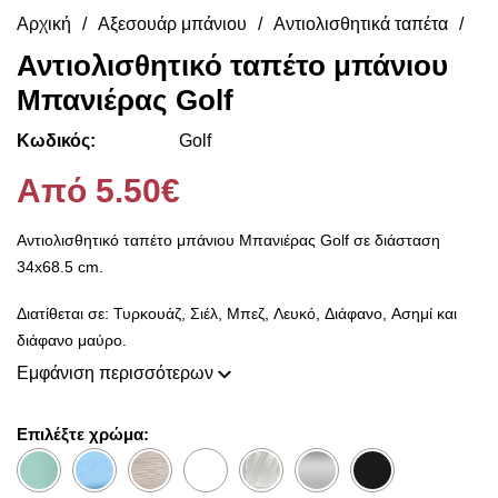
Αρχική
Αξεσουάρ μπάνιου
Αντιολισθητικά ταπέτα
Αντιολισθητικό ταπέτο μπάνιου
Μπανιέρας Golf
Κωδικός:
Golf
Από 5.50€
Αντιολισθητικό ταπέτο μπάνιου Μπανιέρας Golf σε διάσταση
34x68.5 cm.
Διατίθεται σε: Τυρκουάζ, Σιέλ, Μπεζ, Λευκό, Διάφανο, Ασημί και
διάφανο μαύρο.
Εμφάνιση περισσότερων
Επιλέξτε χρώμα: