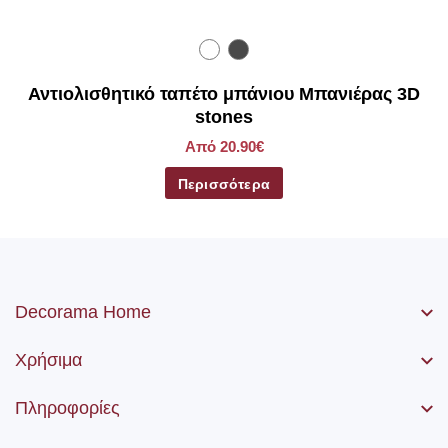
Αντιολισθητικό ταπέτο μπάνιου Μπανιέρας 3D
stones
Από 20.90€
Περισσότερα
Decorama Home
Χρήσιμα
Πληροφορίες