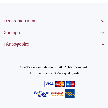
Decorama Home
Χρήσιμα
Πληροφορίες
© 2022 decoramahome.gr . All Rights Reserved.
Κατασκευή ιστοσελίδων
qualityweb