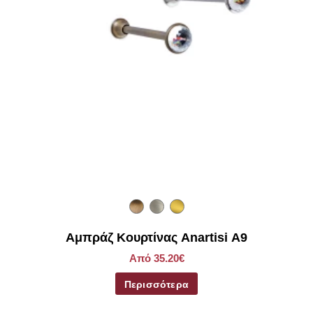
Αμπράζ Κουρτίνας Anartisi A9
Από 35.20€
Περισσότερα