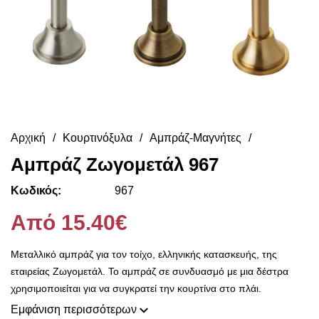
Αρχική
Κουρτινόξυλα
Αμπράζ-Μαγνήτες
Αμπράζ Ζωγομετάλ 967
Κωδικός:
967
Από 15.40€
Μεταλλικό αμπράζ για τον τοίχο, ελληνικής κατασκευής, της
εταιρείας Ζωγομετάλ. Το αμπράζ σε συνδυασμό με μια δέστρα
χρησιμοποιείται για να συγκρατεί την κουρτίνα στο πλάι.
Εμφάνιση περισσότερων