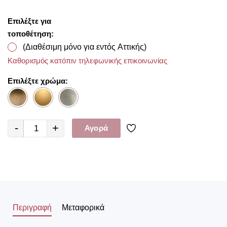
Επιλέξτε για
τοποθέτηση:
(Διαθέσιμη μόνο για εντός Αττικής)
Καθορισμός κατόπιν τηλεφωνικής επικοινωνίας
Επιλέξτε χρώμα:
-
+
Αγορά
Περιγραφή
Μεταφορικά