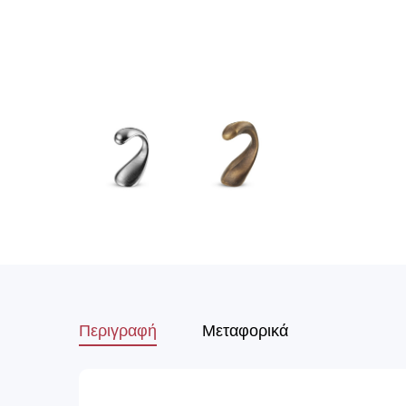
Περιγραφή
Μεταφορικά