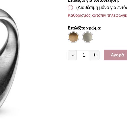
Επιλέξτε για τοποθέτηση:
(Διαθέσιμη μόνο για εντό
Καθορισμός κατόπιν τηλεφωνικ
Επιλέξτε χρώμα:
-
+
Αγορά