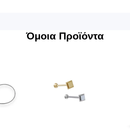
Όμοια Προϊόντα