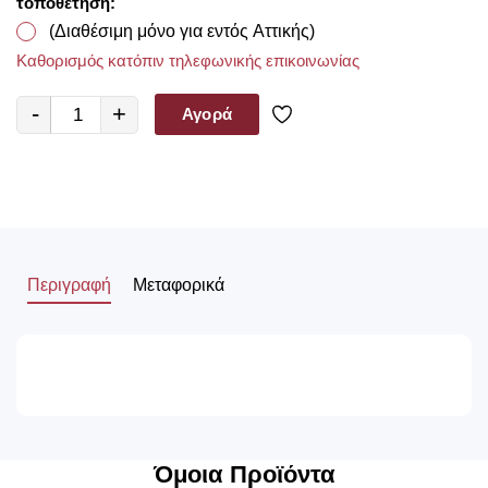
τοποθέτηση:
(Διαθέσιμη μόνο για εντός Αττικής)
Καθορισμός κατόπιν τηλεφωνικής επικοινωνίας
-
+
Αγορά
Περιγραφή
Μεταφορικά
Όμοια Προϊόντα