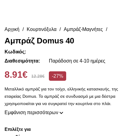
Αρχική
Κουρτινόξυλα
Αμπράζ-Μαγνήτες
Αμπράζ Domus 40
Κωδικός:
Διαθεσιμότητα:
Παράδοση σε 4-10 ημέρες
8.91€
-27%
12.28€
Μεταλλικό αμπράζ για τον τοίχο, ελληνικής κατασκευής, της
εταιρείας Domus. Το αμπράζ σε συνδυασμό με μια δέστρα
χρησιμοποιείται για να συγκρατεί την κουρτίνα στο πλάι.
Εμφάνιση περισσότερων
Επιλέξτε για