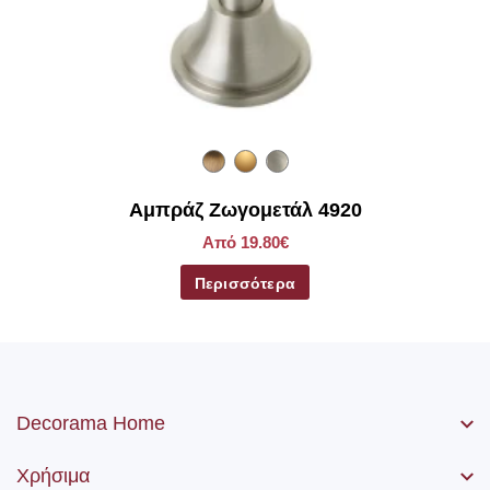
Αμπράζ Ζωγομετάλ 4920
Από 19.80€
Περισσότερα
Decorama Home
Χρήσιμα