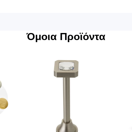
Όμοια Προϊόντα