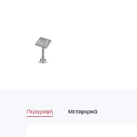
Περιγραφή
Μεταφορικά