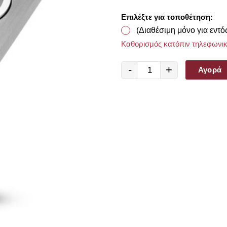
Επιλέξτε για τοποθέτηση:
(Διαθέσιμη μόνο για εντό
Καθορισμός κατόπιν τηλεφωνικ
-
+
Αγορά