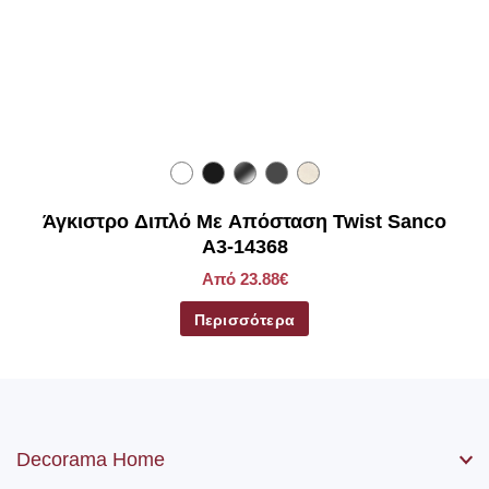
Άγκιστρο Διπλό Με Απόσταση Twist Sanco
Α3-14368
Από 23.88€
Περισσότερα
Decorama Home