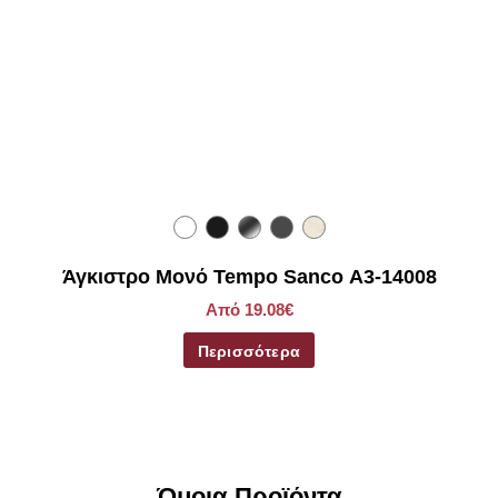
Άγκιστρο Μονό Tempo Sanco Α3-14008
Από 19.08€
Περισσότερα
Όμοια Προϊόντα