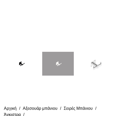
Αρχική
Αξεσουάρ μπάνιου
Σειρές Μπάνιου
Άγκιστρα