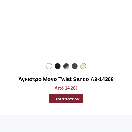
Άγκιστρο Μονό Twist Sanco Α3-14308
Από 14.28€
Περισσότερα