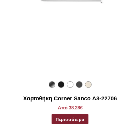
Χαρτοθήκη Corner Sanco Α3-22706
Από 38.28€
Περισσότερα