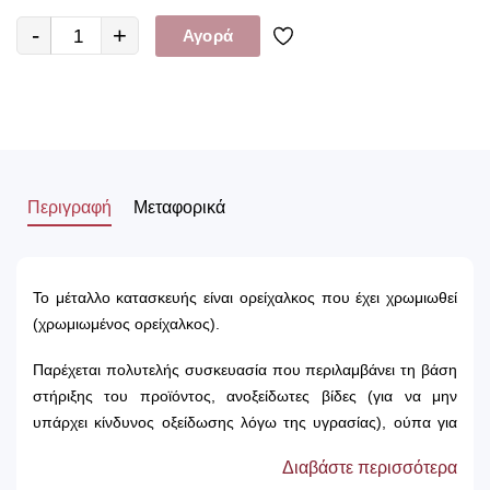
-
+
Αγορά
Περιγραφή
Μεταφορικά
Το μέταλλο κατασκευής είναι ορείχαλκος που έχει χρωμιωθεί
(χρωμιωμένος ορείχαλκος).
Παρέχεται πολυτελής συσκευασία που περιλαμβάνει τη βάση
στήριξης του προϊόντος, ανοξείδωτες βίδες (για να μην
υπάρχει κίνδυνος οξείδωσης λόγω της υγρασίας), ούπα για
την τοποθέτηση και εργοστασιακή εγγύηση 12 ετών.
Διαβάστε περισσότερα