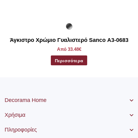
Άγκιστρο Χρώμιο Γυαλιστερό Sanco Α3-0683
Από 33.48€
Περισσότερα
Decorama Home
Χρήσιμα
Πληροφορίες