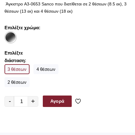
Άγκιστρο Α3-0653 Sanco που διατίθεται σε 2 θέσεων (8.5 εκ), 3
θέσεων (13 εκ) και 4 θέσεων (18 εκ)
Επιλέξτε χρώμα:
Επιλέξτε
διάσταση:
3 θέσεων
4 θέσεων
2 θέσεων
-
+
Αγορά