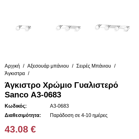
Αρχική
Αξεσουάρ μπάνιου
Σειρές Μπάνιου
Άγκιστρα
Άγκιστρο Χρώμιο Γυαλιστερό
Sanco Α3-0683
Κωδικός:
Α3-0683
Διαθεσιμότητα:
Παράδοση σε 4-10 ημέρες
43.08 €